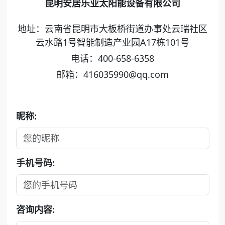
昆明安居乐业太阳能设备有限公司
地址：云南省昆明市大板桥街道办事处云瑞社区
云水路1号智能制造产业园A17栋101号
电话：400-658-6358
邮箱：416035990@qq.com
昵称:
手机号码:
咨询内容: