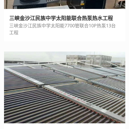
三峡金沙江民族中学太阳能联合热泵热水工程
三峡金沙江民族中学太阳能7700管联合10P热泵13台
工程