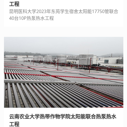
工程
昆明医科大学2023年东苑学生宿舍太阳能17750管联合
40台10P热泵热水工程
云南农业大学热带作物学院太阳能联合热泵热水
工程