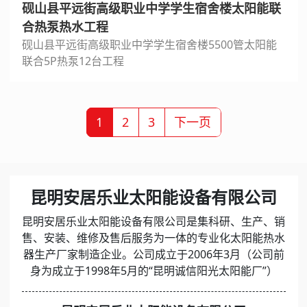
砚山县平远街高级职业中学学生宿舍楼太阳能联
合热泵热水工程
砚山县平远街高级职业中学学生宿舍楼5500管太阳能
联合5P热泵12台工程
1
2
3
下一页
昆明安居乐业太阳能设备有限公司
昆明安居乐业太阳能设备有限公司是集科研、生产、销
售、安装、维修及售后服务为一体的专业化太阳能热水
器生产厂家制造企业。公司成立于2006年3月（公司前
身为成立于1998年5月的“昆明诚信阳光太阳能厂”）