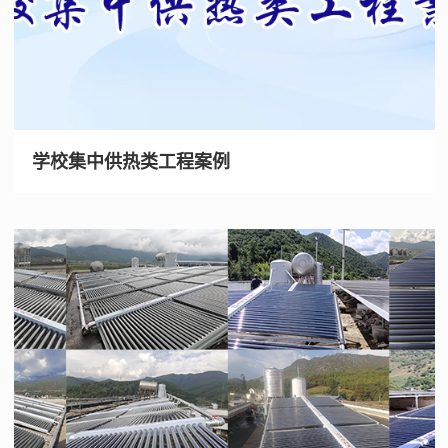
学校集中供热类工程案例