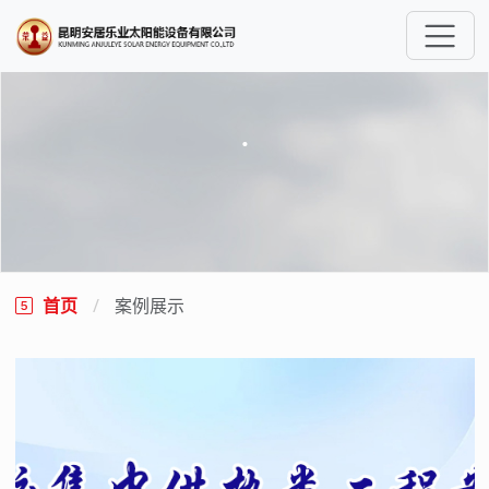
.
首页
案例展示