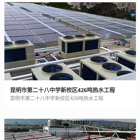
昆明市第二十八中学新校区426吨热水工程
昆明市第二十八中学新校区426吨热水工程