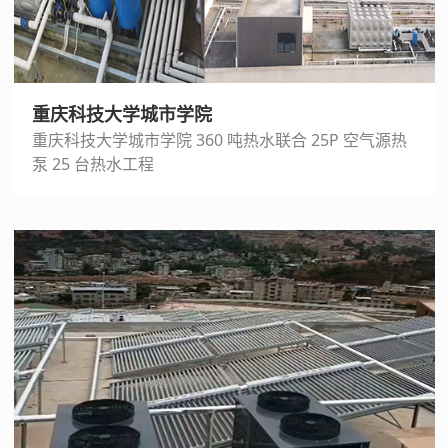
重庆科技大学城市学院
重庆科技大学城市学院 360 吨热水联合 25P 空气源热
泵 25 台热水工程