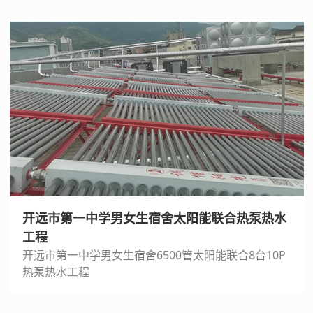
开远市第一中学男女生宿舍太阳能联合热泵热水
工程
开远市第一中学男女生宿舍6500管太阳能联合8台10P
热泵热水工程