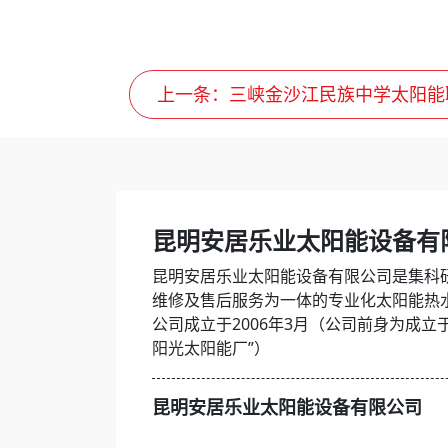
上一条
：三峡金沙江民族中学太阳能
昆明安居乐业太阳能设备有
昆明安居乐业太阳能设备有限公司是集科
维修及售后服务为一体的专业化太阳能热
公司成立于2006年3月（公司前身为成立于
阳光太阳能厂”）
昆明安居乐业太阳能设备有限公司