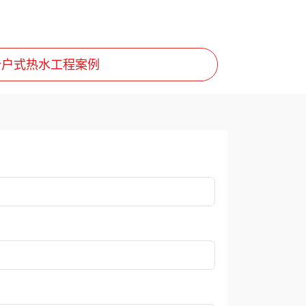
分户式热水工程案例