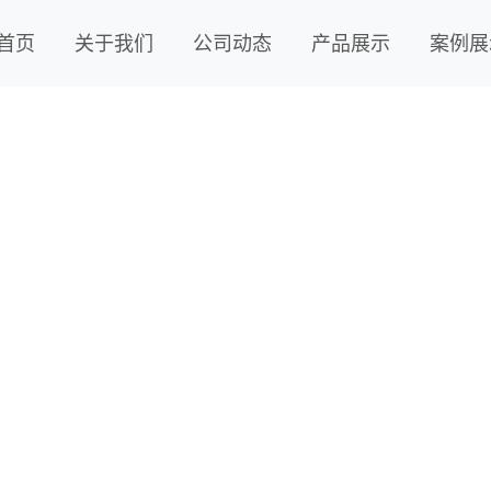
首页
关于我们
公司动态
产品展示
案例展