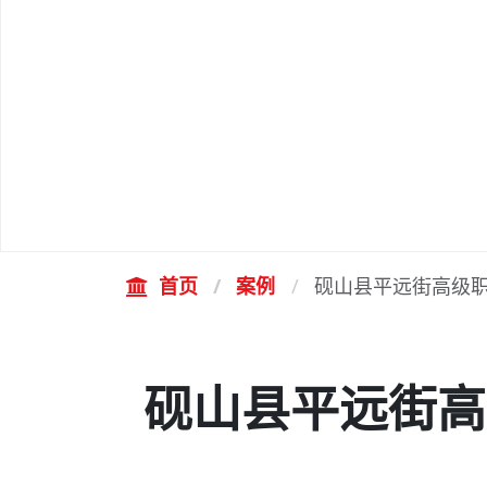
首页
案例
砚山县平远街高级
砚山县平远街高