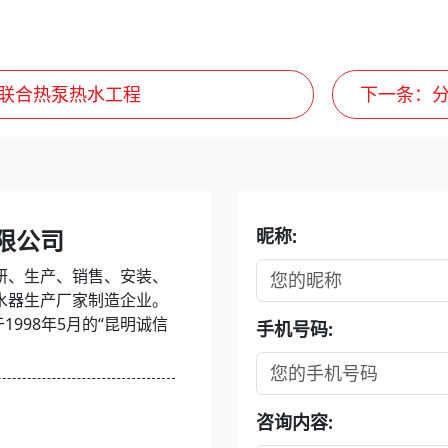
联合热泵热水工程
下一条
：
限公司
昵称:
研、生产、销售、安装、
水器生产厂家制造企业。
1998年5月的“昆明诚信
手机号码:
咨询内容: