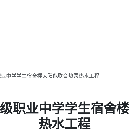
职业中学学生宿舍楼太阳能联合热泵热水工程
级职业中学学生宿舍
热水工程