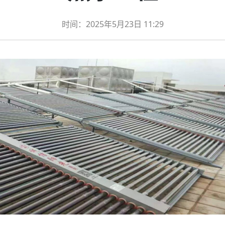
时间：2025年5月23日 11:29