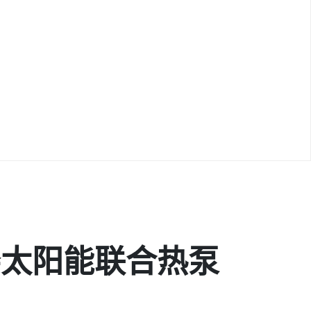
楼太阳能联合热泵