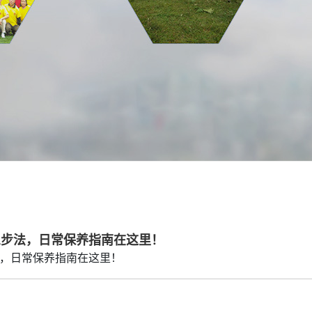
三步法，日常保养指南在这里！
，日常保养指南在这里！