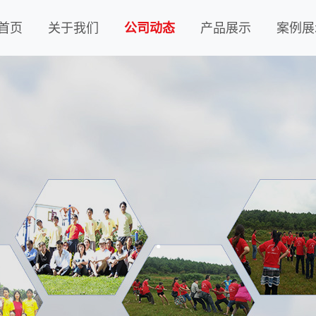
首页
关于我们
公司动态
产品展示
案例展
.