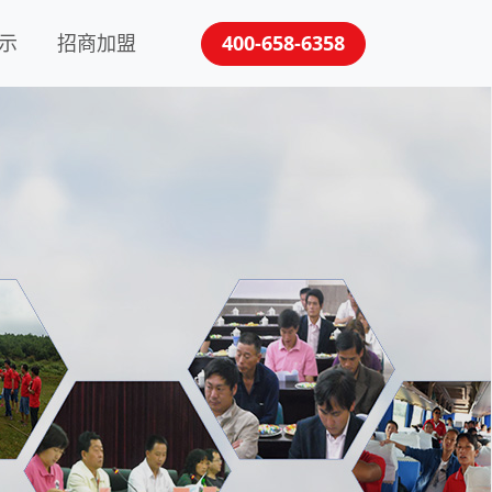
示
招商加盟
400-658-6358