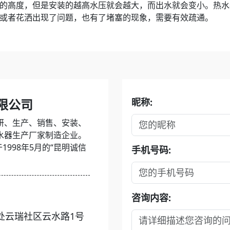
的高度，但是安装的越高水压就会越大，而出水就会变小。热水
或者花洒出现了问题，也有了堵塞的现象，需要有效疏通。
限公司
昵称:
研、生产、销售、安装、
水器生产厂家制造企业。
1998年5月的“昆明诚信
手机号码:
咨询内容:
处云瑞社区云水路1号