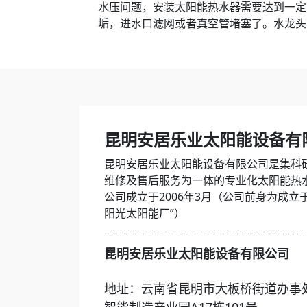
水压问题，安装太阳能热水器需要达到一定
垢，进水口滤网或者真空管堵塞了。水龙头
昆明安居乐业太阳能设备有
昆明安居乐业太阳能设备有限公司是集科
维修及售后服务为一体的专业化太阳能热
公司成立于2006年3月（公司前身为成立于
阳光太阳能厂”）
昆明安居乐业太阳能设备有限公司
地址：云南省昆明市大板桥街道办事