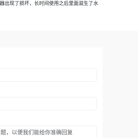
器出现了损坏，长时间使用之后里面滋生了水