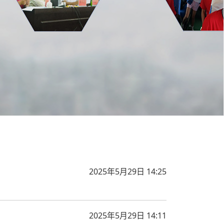
2025年5月29日 14:25
2025年5月29日 14:11