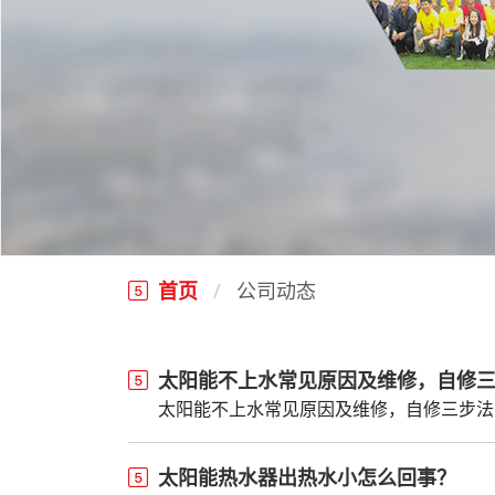
首页
公司动态
太阳能不上水常见原因及维修，自修
太阳能不上水常见原因及维修，自修三步法
太阳能热水器出热水小怎么回事？