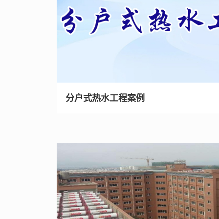
分户式热水工程案例