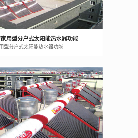
4管家用型分户式太阳能热水器功能
家用型分户式太阳能热水器功能