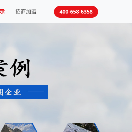
示
招商加盟
400-658-6358