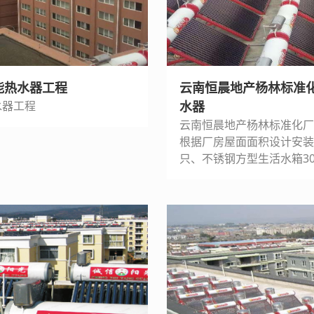
能热水器工程
云南恒晨地产杨林标准化
水器工程
水器
云南恒晨地产杨林标准化厂
根据厂房屋面面积设计安装
只、不锈钢方型生活水箱30