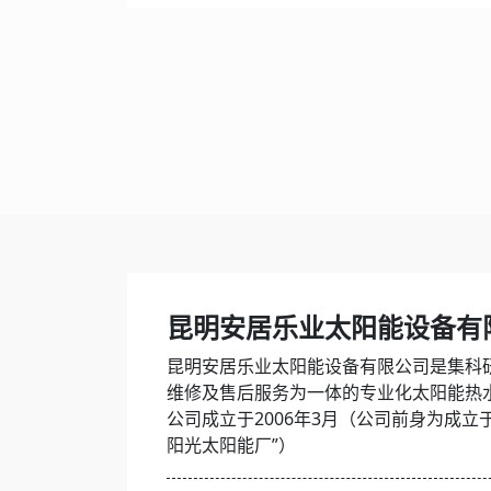
昆明安居乐业太阳能设备有
昆明安居乐业太阳能设备有限公司是集科
维修及售后服务为一体的专业化太阳能热
公司成立于2006年3月（公司前身为成立于
阳光太阳能厂”）