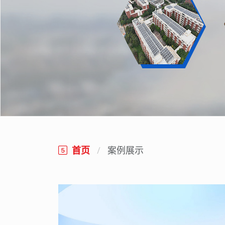
首页
案例展示