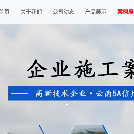
首页
关于我们
公司动态
产品展示
案例展
.