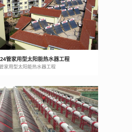
套24管家用型太阳能热水器工程
4管家用型太阳能热水器工程