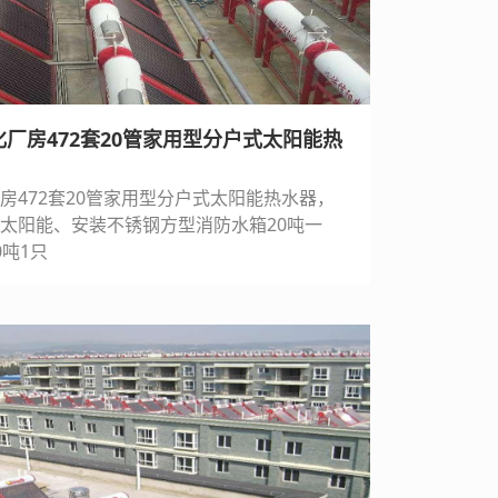
厂房472套20管家用型分户式太阳能热
房472套20管家用型分户式太阳能热水器，
太阳能、安装不锈钢方型消防水箱20吨一
吨1只