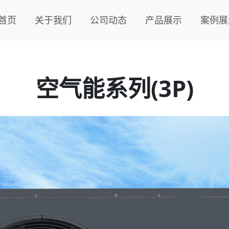
.
首页
关于我们
公司动态
产品展示
案例展
空气能系列(3P)