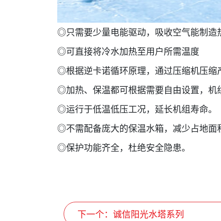
◎只需要少量电能驱动，吸收空气能制造
◎可直接将冷水加热至用户所需温度
◎根据逆卡诺循环原理，通过压缩机压缩
◎加热、保温都可根据需要自由设置，机
◎运行于低温低压工况，延长机组寿命。
◎不需配备庞大的保温水箱，减少占地面
◎保护功能齐全，杜绝安全隐患。
下一个
：诚信阳光水塔系列