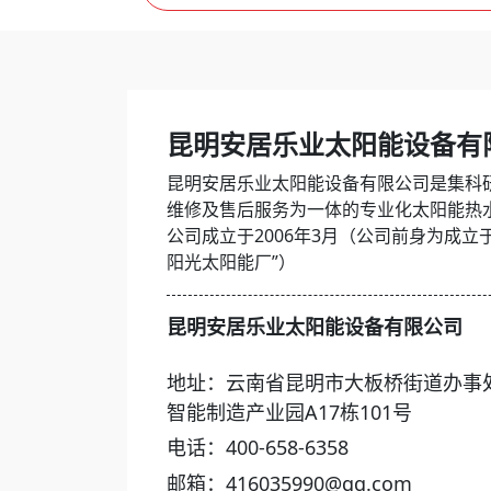
昆明安居乐业太阳能设备有
昆明安居乐业太阳能设备有限公司是集科
维修及售后服务为一体的专业化太阳能热
公司成立于2006年3月（公司前身为成立于
阳光太阳能厂”）
昆明安居乐业太阳能设备有限公司
地址：云南省昆明市大板桥街道办事
智能制造产业园A17栋101号
电话：400-658-6358
邮箱：416035990@qq.com