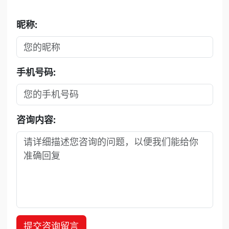
昵称:
手机号码:
咨询内容:
提交咨询留言