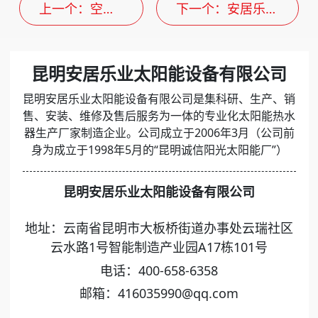
上一个
：空气
下一个
：安居乐
能系列(3P)
业---产品系列
昆明安居乐业太阳能设备有限公司
昆明安居乐业太阳能设备有限公司是集科研、生产、销
售、安装、维修及售后服务为一体的专业化太阳能热水
器生产厂家制造企业。公司成立于2006年3月（公司前
身为成立于1998年5月的“昆明诚信阳光太阳能厂”）
昆明安居乐业太阳能设备有限公司
地址：云南省昆明市大板桥街道办事处云瑞社区
云水路1号智能制造产业园A17栋101号
电话：400-658-6358
邮箱：416035990@qq.com