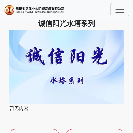
.
诚信阳光水塔系列
暂无内容