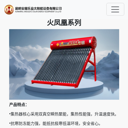
.
火凤凰系列
产品特点：
•集热器核心采用双真空瞬热聚能，集热性能强，升温速度快。
•抗寒防冻能力强，能抵抗极寒低温环境，安全省心。