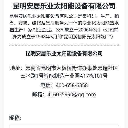
昆明安居乐业太阳能设备有限公司
昆明安居乐业太阳能设备有限公司是集科研、生产、销
售、安装、维修及售后服务为一体的专业化太阳能热水
器生产厂家制造企业。公司成立于2006年3月（公司前
身为成立于1998年5月的“昆明诚信阳光太阳能厂”）
昆明安居乐业太阳能设备有限公司
地址：云南省昆明市大板桥街道办事处云瑞社区
云水路1号智能制造产业园A17栋101号
电话：400-658-6358
邮箱：416035990@qq.com
昵称: