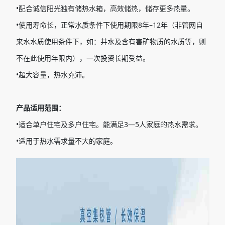
•配合诚信阳光独有储热水箱，高效储热，储存更多热量。
•使用寿命长，正常水质条件下使用期限8年–12年（非管网自
来水水质使用条件下，如：井水及含有害矿物质的水质等，则
不在此使用年限内），一次投资长期受益。
•超大容量，热水充沛。
产品适用范围：
•适合单户住宅及多户住宅。能满足3—5人家庭的热水需求。
•适用于热水需求量不大的家庭。