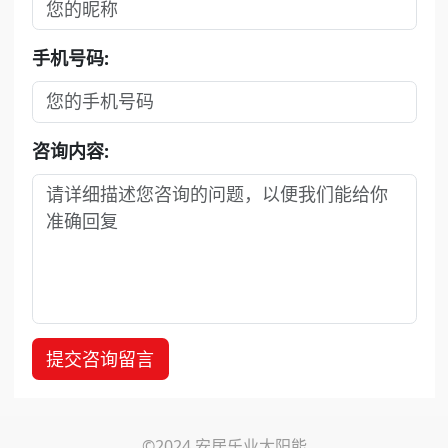
手机号码:
咨询内容:
提交咨询留言
©2024 安居乐业太阳能